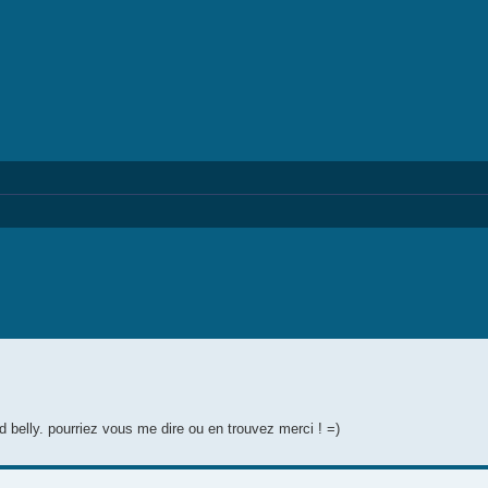
d belly. pourriez vous me dire ou en trouvez merci ! =)