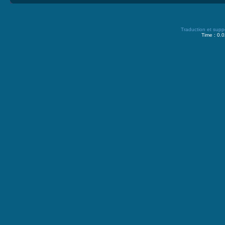
Traduction et supp
Time : 0.0