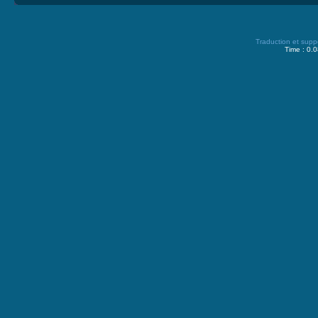
Traduction et supp
Time : 0.0