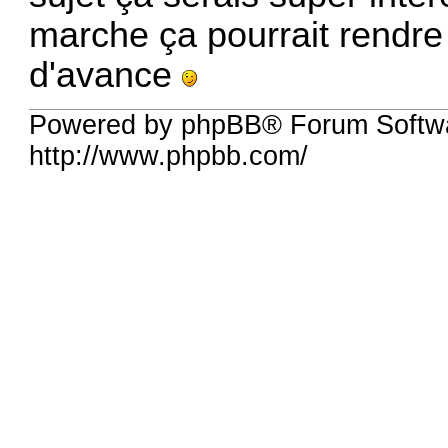
marche ça pourrait rendre 
d'avance
Powered by phpBB® Forum Softw
http://www.phpbb.com/