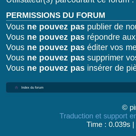
PERMISSIONS DU FORUM
Vous
ne pouvez pas
publier de no
Vous
ne pouvez pas
répondre aux 
Vous
ne pouvez pas
éditer vos m
Vous
ne pouvez pas
supprimer vo
Vous
ne pouvez pas
insérer de pi
Index du forum
© pi
Traduction et support en
Time : 0.039s |