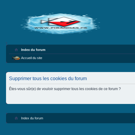
Index du forum
Accueil du site
Supprimer tous les cookies du forum
Êtes-vous sûr(e) de vouloir supprimer tous les cookies de ce forum ?
Index du forum