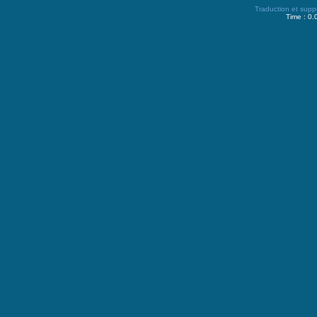
Traduction et supp
Time : 0.