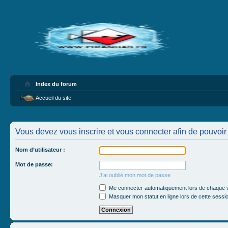
Index du forum
Accueil du site
Vous devez vous inscrire et vous connecter afin de pouvoir 
Nom d’utilisateur :
Mot de passe:
J’ai oublié mon mot de passe
Me connecter automatiquement lors de chaque v
Masquer mon statut en ligne lors de cette sessi