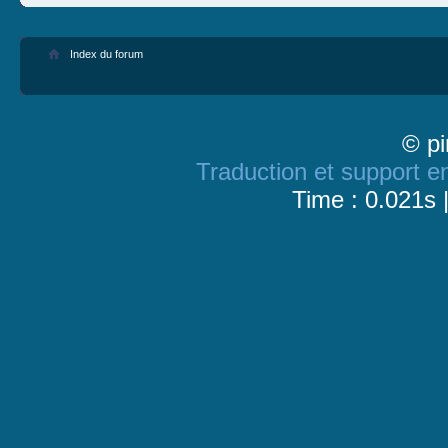
Index du forum
© pi
Traduction et support en
Time : 0.021s 