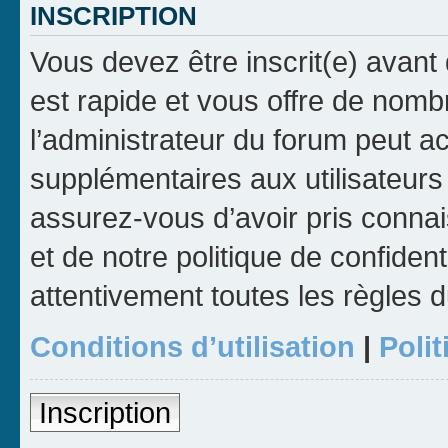
INSCRIPTION
Vous devez être inscrit(e) avant 
est rapide et vous offre de nom
l’administrateur du forum peut a
supplémentaires aux utilisateurs 
assurez-vous d’avoir pris connai
et de notre politique de confident
attentivement toutes les règles d
Conditions d’utilisation
|
Polit
Inscription