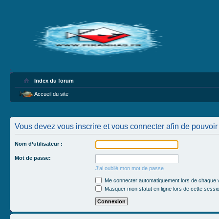
Index du forum
Accueil du site
Vous devez vous inscrire et vous connecter afin de pouvoir 
Nom d’utilisateur :
Mot de passe:
J’ai oublié mon mot de passe
Me connecter automatiquement lors de chaque v
Masquer mon statut en ligne lors de cette sessi