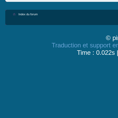
Index du forum
© pi
Traduction et support en
Time : 0.022s 