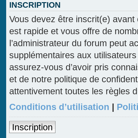
INSCRIPTION
Vous devez être inscrit(e) avant 
est rapide et vous offre de nom
l’administrateur du forum peut a
supplémentaires aux utilisateurs 
assurez-vous d’avoir pris connai
et de notre politique de confident
attentivement toutes les règles d
Conditions d’utilisation
|
Polit
Inscription