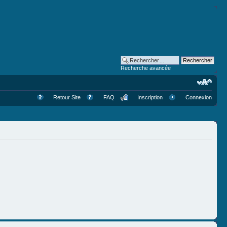
Recherche avancée
Retour Site
FAQ
Inscription
Connexion