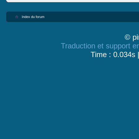
Index du forum
© pi
Traduction et support en
Time : 0.034s 