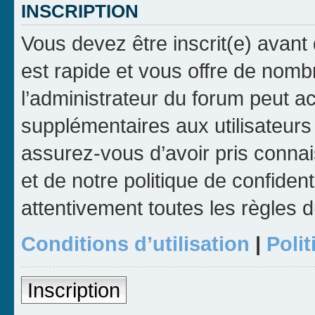
INSCRIPTION
Vous devez être inscrit(e) avant 
est rapide et vous offre de nom
l’administrateur du forum peut a
supplémentaires aux utilisateurs 
assurez-vous d’avoir pris connai
et de notre politique de confident
attentivement toutes les règles d
Conditions d’utilisation
|
Polit
Inscription