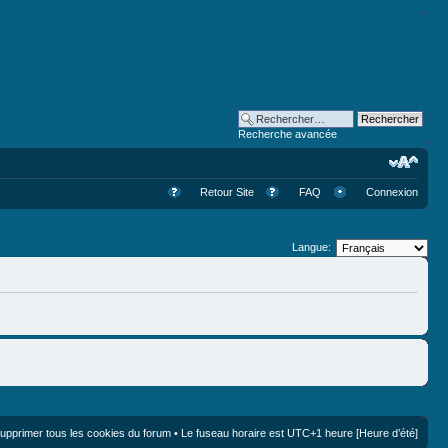
Recherche avancée
Retour Site
FAQ
Connexion
Langue:
upprimer tous les cookies du forum
• Le fuseau horaire est UTC+1 heure [Heure d’été]