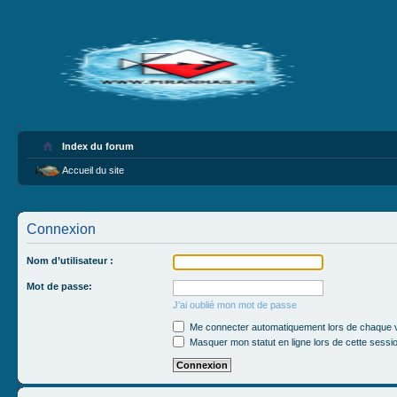
Index du forum
Accueil du site
Connexion
Nom d’utilisateur :
Mot de passe:
J’ai oublié mon mot de passe
Me connecter automatiquement lors de chaque v
Masquer mon statut en ligne lors de cette sessi