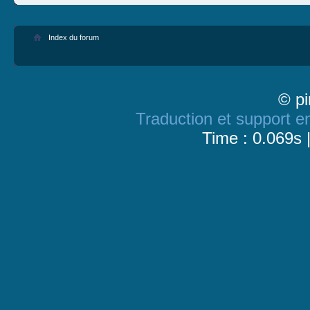
Index du forum
© pi
Traduction et support en
Time : 0.069s 