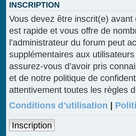
INSCRIPTION
Vous devez être inscrit(e) avant 
est rapide et vous offre de nom
l’administrateur du forum peut a
supplémentaires aux utilisateurs 
assurez-vous d’avoir pris connai
et de notre politique de confident
attentivement toutes les règles d
Conditions d’utilisation
|
Polit
Inscription