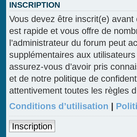
INSCRIPTION
Vous devez être inscrit(e) avant 
est rapide et vous offre de nom
l’administrateur du forum peut a
supplémentaires aux utilisateurs 
assurez-vous d’avoir pris connai
et de notre politique de confident
attentivement toutes les règles d
Conditions d’utilisation
|
Polit
Inscription