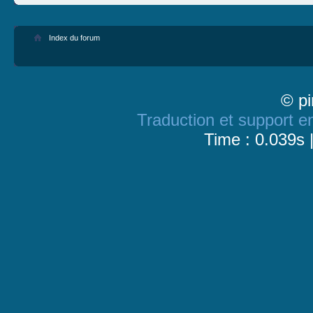
Index du forum
© pi
Traduction et support en
Time : 0.039s 