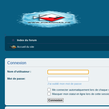
Index du forum
Accueil du site
Connexion
Nom d’utilisateur :
Mot de passe:
J’ai oublié mon mot de passe
Me connecter automatiquement lors de chaque v
Masquer mon statut en ligne lors de cette sessi