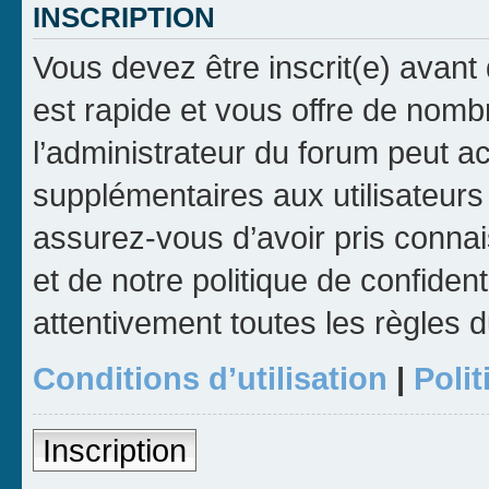
INSCRIPTION
Vous devez être inscrit(e) avant 
est rapide et vous offre de nom
l’administrateur du forum peut a
supplémentaires aux utilisateurs 
assurez-vous d’avoir pris connai
et de notre politique de confident
attentivement toutes les règles d
Conditions d’utilisation
|
Polit
Inscription