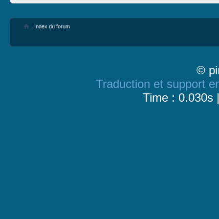
Index du forum
© pi
Traduction et support en
Time : 0.030s 