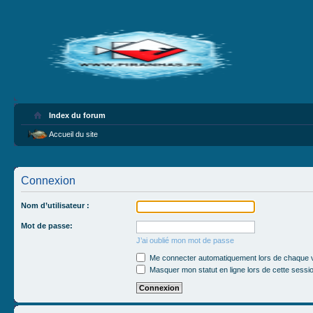
Index du forum
Accueil du site
Connexion
Nom d’utilisateur :
Mot de passe:
J’ai oublié mon mot de passe
Me connecter automatiquement lors de chaque v
Masquer mon statut en ligne lors de cette sessi