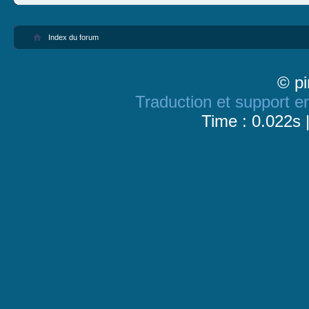
Index du forum
© pi
Traduction et support en
Time : 0.022s 