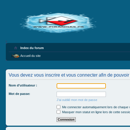
Index du forum
Accueil du site
Vous devez vous inscrire et vous connecter afin de pouvoir 
Nom d’utilisateur :
Mot de passe:
J’ai oublié mon mot de passe
Me connecter automatiquement lors de chaque v
Masquer mon statut en ligne lors de cette sessi