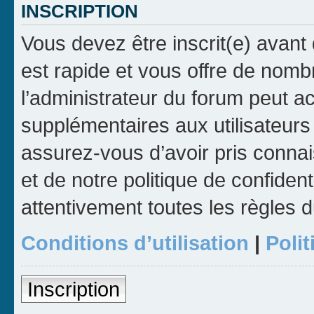
INSCRIPTION
Vous devez être inscrit(e) avant 
est rapide et vous offre de nom
l’administrateur du forum peut a
supplémentaires aux utilisateurs 
assurez-vous d’avoir pris connai
et de notre politique de confident
attentivement toutes les règles d
Conditions d’utilisation
|
Polit
Inscription