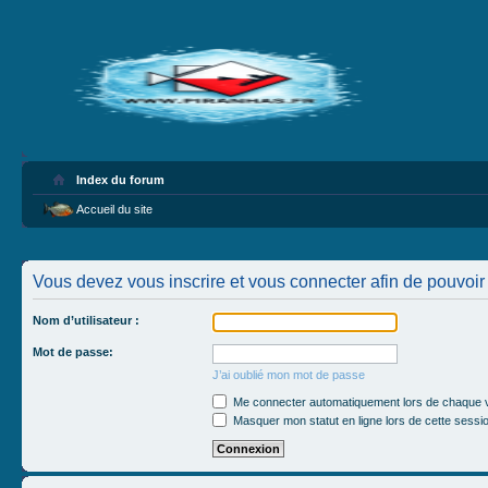
Index du forum
Accueil du site
Vous devez vous inscrire et vous connecter afin de pouvoir c
Nom d’utilisateur :
Mot de passe:
J’ai oublié mon mot de passe
Me connecter automatiquement lors de chaque v
Masquer mon statut en ligne lors de cette sessi