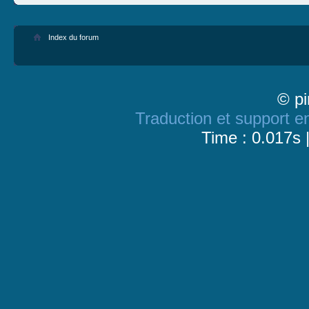
Index du forum
© pi
Traduction et support en
Time : 0.017s 