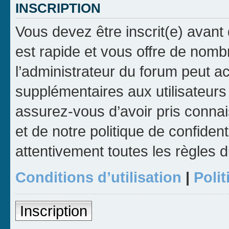
INSCRIPTION
Vous devez être inscrit(e) avant 
est rapide et vous offre de nom
l’administrateur du forum peut a
supplémentaires aux utilisateurs 
assurez-vous d’avoir pris connai
et de notre politique de confident
attentivement toutes les règles d
Conditions d’utilisation
|
Polit
Inscription