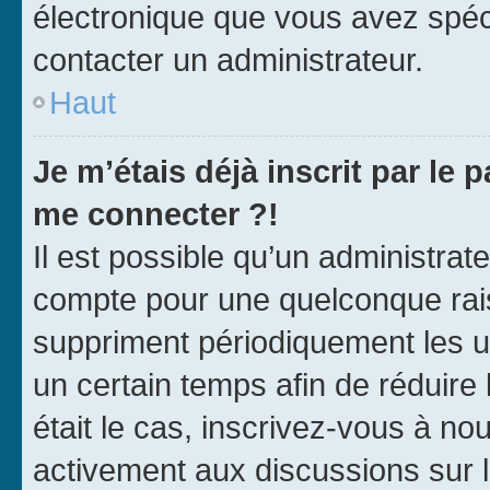
électronique que vous avez spéci
contacter un administrateur.
Haut
Je m’étais déjà inscrit par le
me connecter ?!
Il est possible qu’un administrat
compte pour une quelconque rai
suppriment périodiquement les uti
un certain temps afin de réduire l
était le cas, inscrivez-vous à no
activement aux discussions sur 