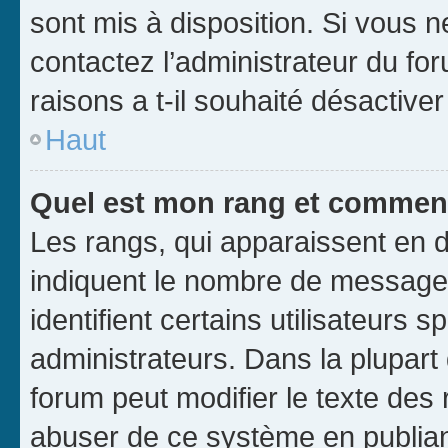
sont mis à disposition. Si vous n
contactez l’administrateur du fo
raisons a t-il souhaité désactiver
Haut
Quel est mon rang et comment 
Les rangs, qui apparaissent en d
indiquent le nombre de messages
identifient certains utilisateurs
administrateurs. Dans la plupart
forum peut modifier le texte des
abuser de ce système en publian