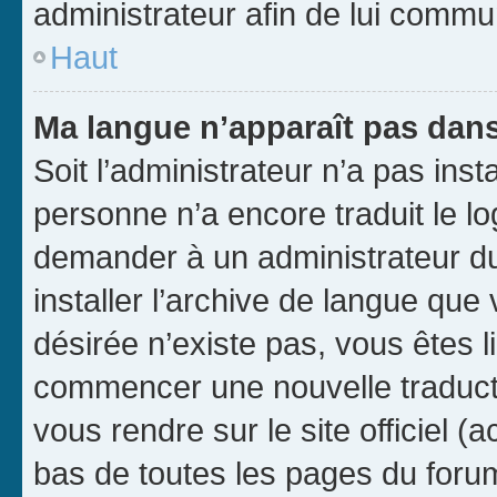
administrateur afin de lui comm
Haut
Ma langue n’apparaît pas dans l
Soit l’administrateur n’a pas inst
personne n’a encore traduit le l
demander à un administrateur du f
installer l’archive de langue que
désirée n’existe pas, vous êtes l
commencer une nouvelle traductio
vous rendre sur le site officiel (
bas de toutes les pages du foru