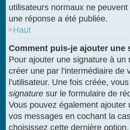
utilisateurs normaux ne peuvent
une réponse a été publiée.
Haut
Comment puis-je ajouter une 
Pour ajouter une signature à un
créer une par l’intermédiaire de
l’utilisateur. Une fois créée, vo
signature
sur le formulaire de réd
Vous pouvez également ajouter u
vos messages en cochant la case
choisissez cette dernière option, 