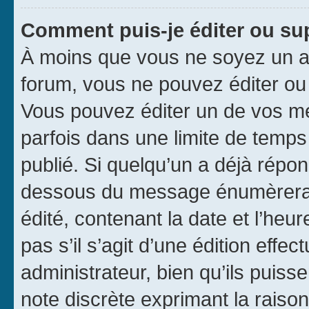
Comment puis-je éditer ou s
À moins que vous ne soyez un a
forum, vous ne pouvez éditer o
Vous pouvez éditer un de vos me
parfois dans une limite de temps 
publié. Si quelqu’un a déjà répo
dessous du message énumèrera l
édité, contenant la date et l’heure
pas s’il s’agit d’une édition eff
administrateur, bien qu’ils puisse
note discrète exprimant la raison 