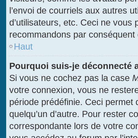
l’envoi de courriels aux autres ut
d’utilisateurs, etc. Ceci ne vous
recommandons par conséquent de
Haut
Pourquoi suis-je déconnecté
Si vous ne cochez pas la case
M
votre connexion, vous ne reste
période prédéfinie. Ceci permet d
quelqu’un d’autre. Pour rester c
correspondante lors de votre co
vous accédez au forum par l’inte