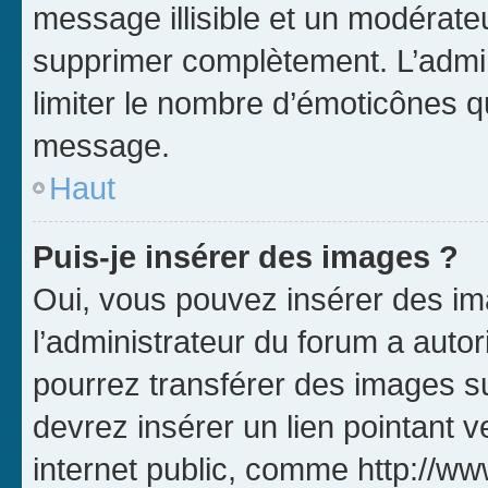
message illisible et un modérateu
supprimer complètement. L’admi
limiter le nombre d’émoticônes q
message.
Haut
Puis-je insérer des images ?
Oui, vous pouvez insérer des i
l’administrateur du forum a autori
pourrez transférer des images su
devrez insérer un lien pointant 
internet public, comme http://