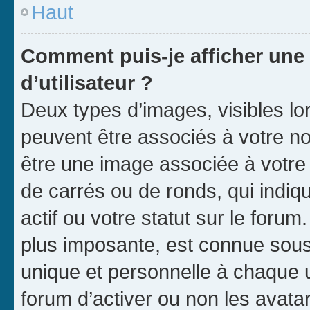
Haut
Comment puis-je afficher un
d’utilisateur ?
Deux types d’images, visibles lo
peuvent être associés à votre nom
être une image associée à votre 
de carrés ou de ronds, qui indi
actif ou votre statut sur le foru
plus imposante, est connue sous
unique et personnelle à chaque ut
forum d’activer ou non les avatar