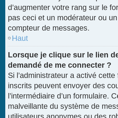
d’augmenter votre rang sur le f
pas ceci et un modérateur ou un
compteur de messages.
Haut
Lorsque je clique sur le lien de
demandé de me connecter ?
Si l’administrateur a activé cette 
inscrits peuvent envoyer des cour
l’intermédiaire d’un formulaire. 
malveillante du système de mess
utilisateurs anonymes ou des ro