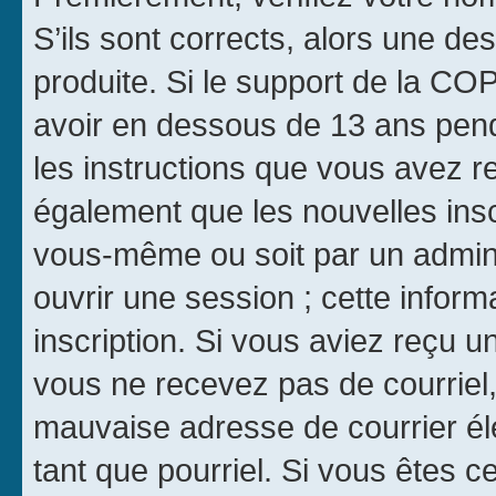
S’ils sont corrects, alors une d
produite. Si le support de la CO
avoir en dessous de 13 ans penda
les instructions que vous avez r
également que les nouvelles inscr
vous-même ou soit par un admini
ouvrir une session ; cette inform
inscription. Si vous aviez reçu un
vous ne recevez pas de courriel
mauvaise adresse de courrier élec
tant que pourriel. Si vous êtes c