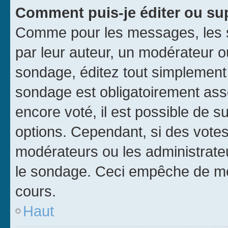
Comment puis-je éditer ou su
Comme pour les messages, les s
par leur auteur, un modérateur o
sondage, éditez tout simplement
sondage est obligatoirement asso
encore voté, il est possible de 
options. Cependant, si des votes
modérateurs ou les administrateu
le sondage. Ceci empêche de mod
cours.
Haut