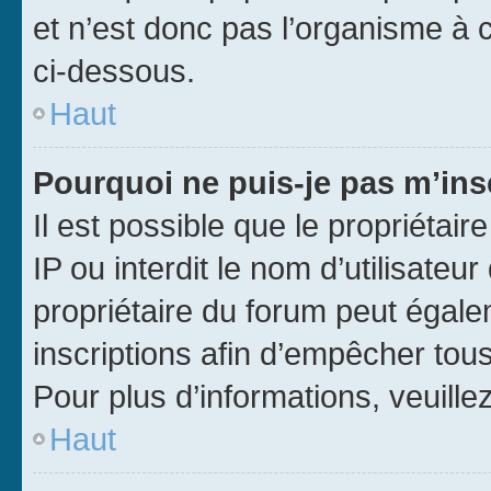
et n’est donc pas l’organisme à c
ci-dessous.
Haut
Pourquoi ne puis-je pas m’ins
Il est possible que le propriétair
IP ou interdit le nom d’utilisateu
propriétaire du forum peut égale
inscriptions afin d’empêcher tous
Pour plus d’informations, veuille
Haut