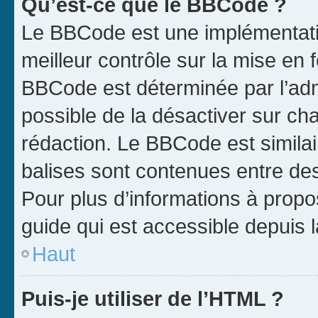
Qu’est-ce que le BBCode ?
Le BBCode est une implémentatio
meilleur contrôle sur la mise en 
BBCode est déterminée par l’adm
possible de la désactiver sur c
rédaction. Le BBCode est similair
balises sont contenues entre des 
Pour plus d’informations à propo
guide qui est accessible depuis 
Haut
Puis-je utiliser de l’HTML ?