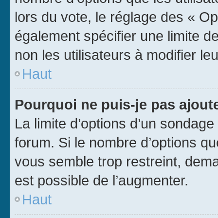
lors du vote, le réglage des « Op
également spécifier une limite de
non les utilisateurs à modifier le
Haut
Pourquoi ne puis-je pas ajout
La limite d’options d’un sondage 
forum. Si le nombre d’options q
vous semble trop restreint, dema
est possible de l’augmenter.
Haut