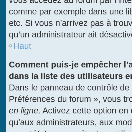
comme par exemple dans une libr
etc. Si vous n’arrivez pas à trou
qu’un administrateur ait désactivé
Haut
Comment puis-je empêcher l’a
dans la liste des utilisateurs e
Dans le panneau de contrôle de l
Préférences du forum », vous tr
en ligne
. Activez cette option e
qu’aux administrateurs, aux mo