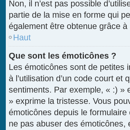
Non, il n’est pas possible d’util
partie de la mise en forme qui p
également être obtenue grâce à l
Haut
Que sont les émoticônes ?
Les émoticônes sont de petites i
à l’utilisation d’un code court et
sentiments. Par exemple, « :) » e
» exprime la tristesse. Vous pou
émoticônes depuis le formulaire
ne pas abuser des émoticônes, 