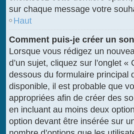
sur chaque message votre souhai
Haut
Comment puis-je créer un so
Lorsque vous rédigez un nouvea
d’un sujet, cliquez sur l’onglet 
dessous du formulaire principal d
disponible, il est probable que 
appropriées afin de créer des so
en incluant au moins deux opti
option devant être insérée sur u
nombre d’options que les utilisa