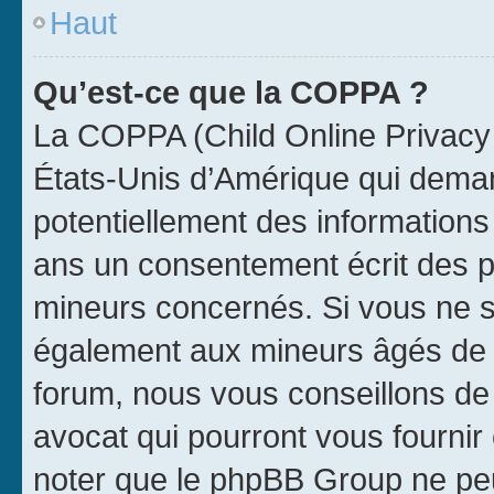
Haut
Qu’est-ce que la COPPA ?
La COPPA (Child Online Privacy a
États-Unis d’Amérique qui demand
potentiellement des information
ans un consentement écrit des p
mineurs concernés. Si vous ne sa
également aux mineurs âgés de m
forum, nous vous conseillons de 
avocat qui pourront vous fournir
noter que le phpBB Group ne peu