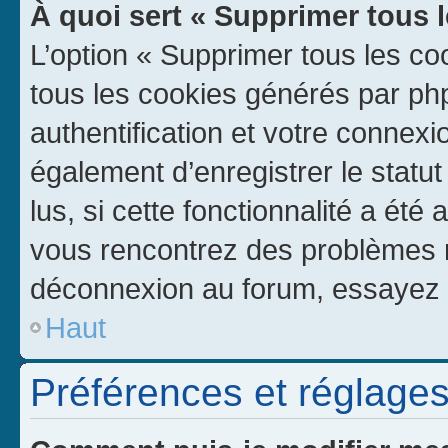
À quoi sert « Supprimer tous 
L’option « Supprimer tous les co
tous les cookies générés par ph
authentification et votre connex
également d’enregistrer le statu
lus, si cette fonctionnalité a été 
vous rencontrez des problèmes 
déconnexion au forum, essayez 
Haut
Préférences et réglages 