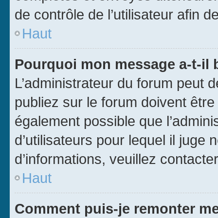
de contrôle de l’utilisateur afi
Haut
Pourquoi mon message a-t-il 
L’administrateur du forum peut 
publiez sur le forum doivent être v
également possible que l’adminis
d’utilisateurs pour lequel il juge
d’informations, veuillez contacte
Haut
Comment puis-je remonter me