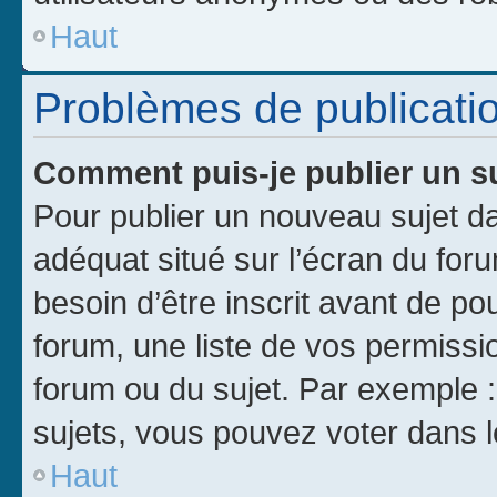
Haut
Problèmes de publicati
Comment puis-je publier un s
Pour publier un nouveau sujet da
adéquat situé sur l’écran du for
besoin d’être inscrit avant de p
forum, une liste de vos permissi
forum ou du sujet. Par exemple 
sujets, vous pouvez voter dans 
Haut