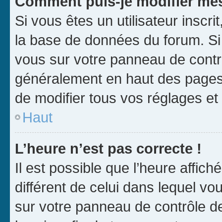
Comment puis-je modifier mes
Si vous êtes un utilisateur inscr
la base de données du forum. Si 
vous sur votre panneau de contrôle
généralement en haut des pages
de modifier tous vos réglages et
Haut
L’heure n’est pas correcte !
Il est possible que l’heure affich
différent de celui dans lequel vou
sur votre panneau de contrôle de 