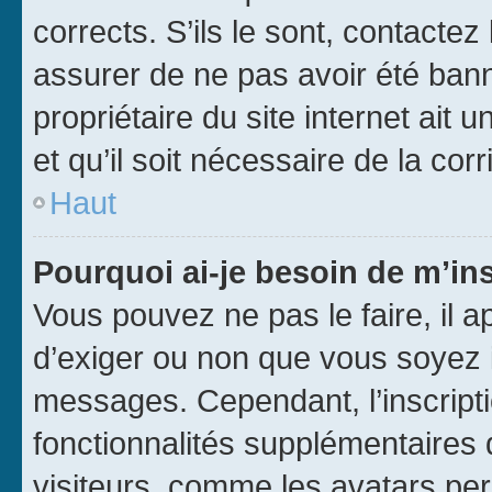
corrects. S’ils le sont, contactez
assurer de ne pas avoir été bann
propriétaire du site internet ait 
et qu’il soit nécessaire de la corr
Haut
Pourquoi ai-je besoin de m’ins
Vous pouvez ne pas le faire, il a
d’exiger ou non que vous soyez i
messages. Cependant, l’inscrip
fonctionnalités supplémentaires 
visiteurs, comme les avatars per