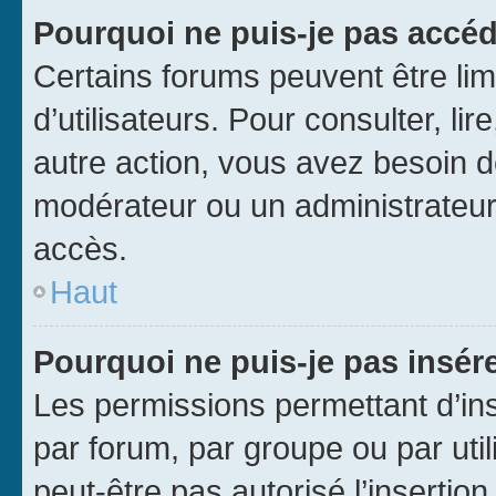
Pourquoi ne puis-je pas accéd
Certains forums peuvent être limi
d’utilisateurs. Pour consulter, lir
autre action, vous avez besoin 
modérateur ou un administrateur
accès.
Haut
Pourquoi ne puis-je pas insére
Les permissions permettant d’in
par forum, par groupe ou par util
peut-être pas autorisé l’insertio