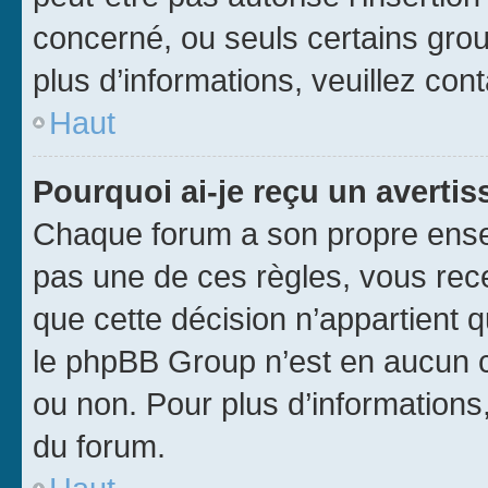
concerné, ou seuls certains grou
plus d’informations, veuillez con
Haut
Pourquoi ai-je reçu un averti
Chaque forum a son propre ense
pas une de ces règles, vous rece
que cette décision n’appartient 
le phpBB Group n’est en aucun c
ou non. Pour plus d’informations,
du forum.