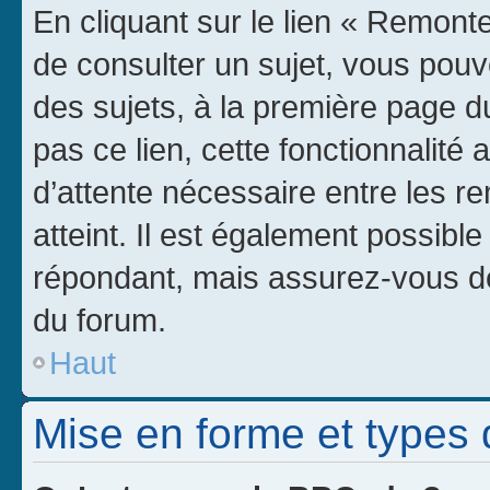
En cliquant sur le lien « Remonte
de consulter un sujet, vous pouve
des sujets, à la première page 
pas ce lien, cette fonctionnalité
d’attente nécessaire entre les r
atteint. Il est également possibl
répondant, mais assurez-vous de 
du forum.
Haut
Mise en forme et types 