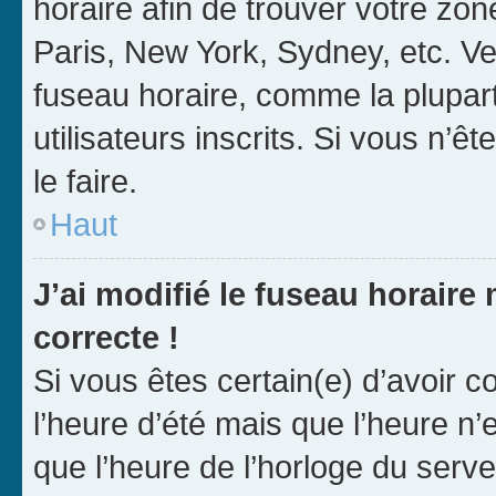
horaire afin de trouver votre z
Paris, New York, Sydney, etc. Veu
fuseau horaire, comme la plupart
utilisateurs inscrits. Si vous n’êt
le faire.
Haut
J’ai modifié le fuseau horaire 
correcte !
Si vous êtes certain(e) d’avoir c
l’heure d’été mais que l’heure n’e
que l’heure de l’horloge du serve