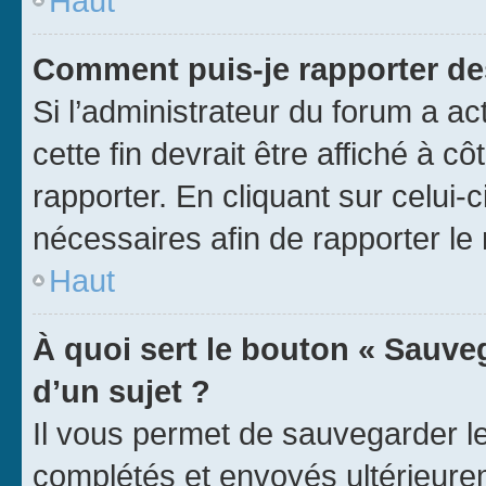
Haut
Comment puis-je rapporter d
Si l’administrateur du forum a ac
cette fin devrait être affiché à
rapporter. En cliquant sur celui-
nécessaires afin de rapporter l
Haut
À quoi sert le bouton « Sauveg
d’un sujet ?
Il vous permet de sauvegarder l
complétés et envoyés ultérieur